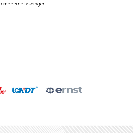
pp moderne løsninger.